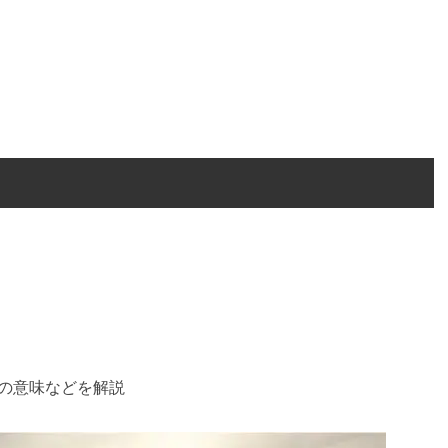
語の意味などを解説