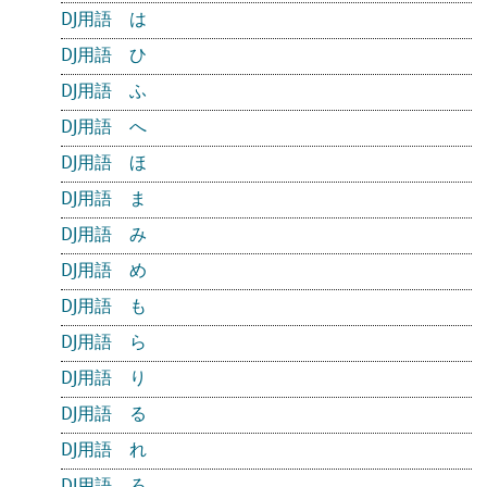
DJ用語 は
DJ用語 ひ
DJ用語 ふ
DJ用語 へ
DJ用語 ほ
DJ用語 ま
DJ用語 み
DJ用語 め
DJ用語 も
DJ用語 ら
DJ用語 り
DJ用語 る
DJ用語 れ