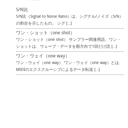
S/N比
S/N比（Signal to Noise Ratio）は、シグナル/ノイズ（S/N）
の割合を示したもの。 シグ […]
ワン・ショット（one shot）
ワン・ショット（one shot） サンプラー関連用語。ワン・
ショットは、ウェーブ・データを順方向で1回だけ読 […]
ワン・ウェイ（one way）
ワン・ウェイ（one way） ワン・ウェイ（one way）とは、
MIDIのエクスクルーシブによるデータ転送 […]