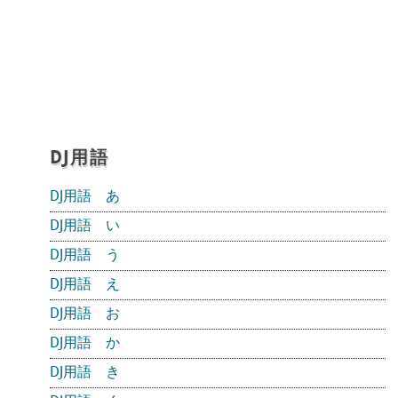
DJ用語
DJ用語 あ
DJ用語 い
DJ用語 う
DJ用語 え
DJ用語 お
DJ用語 か
DJ用語 き