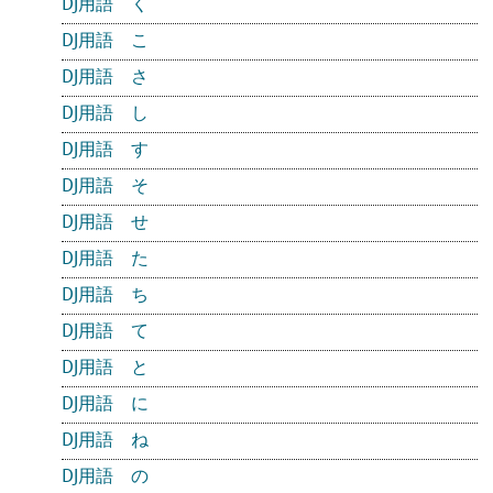
DJ用語 く
DJ用語 こ
DJ用語 さ
DJ用語 し
DJ用語 す
DJ用語 そ
DJ用語 せ
DJ用語 た
DJ用語 ち
DJ用語 て
DJ用語 と
DJ用語 に
DJ用語 ね
DJ用語 の