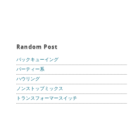
Random Post
バックキューイング
パーティー系
ハウリング
ノンストップミックス
トランスフォーマースイッチ