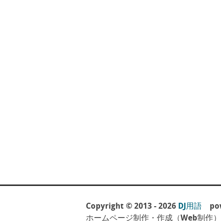
Copyright © 2013 - 2026
DJ用語
pow
ホームページ制作・作成（Web制作