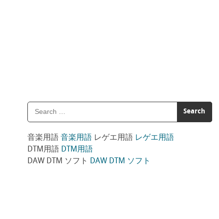
音楽用語
音楽用語
レゲエ用語
レゲエ用語
DTM用語
DTM用語
DAW DTM ソフト
DAW DTM ソフト