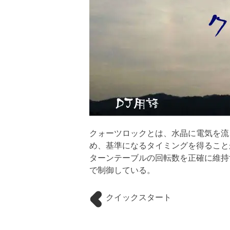
クォーツロックとは、水晶に電気を流
め、基準になるタイミングを得ること
ターンテーブルの回転数を正確に維持
で制御している。
クイックスタート