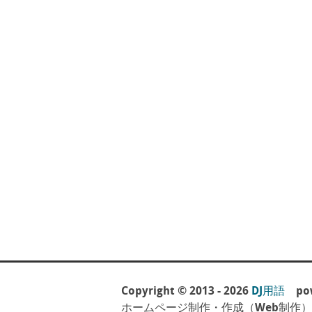
Copyright © 2013 - 2026
DJ用語
pow
ホームページ制作・作成（Web制作