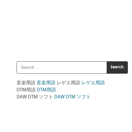
音楽用語
音楽用語
レゲエ用語
レゲエ用語
DTM用語
DTM用語
DAW DTM ソフト
DAW DTM ソフト