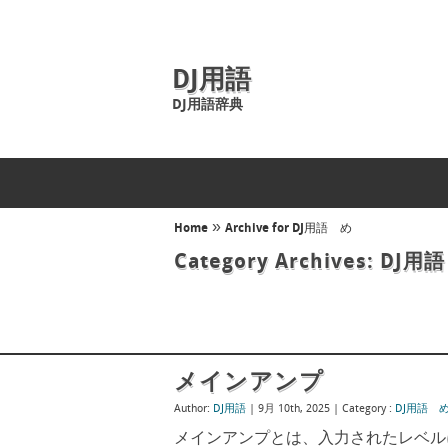
DJ用語
DJ用語辞典
»
Home
Archive for DJ用語 め
Category Archives:
DJ用
メインアンプ
Author:
DJ用語
| 9月 10th, 2025 |
Category :
DJ用語 
メインアンプとは、入力されたレベル