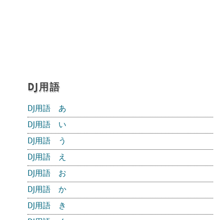
DJ用語
DJ用語 あ
DJ用語 い
DJ用語 う
DJ用語 え
DJ用語 お
DJ用語 か
DJ用語 き