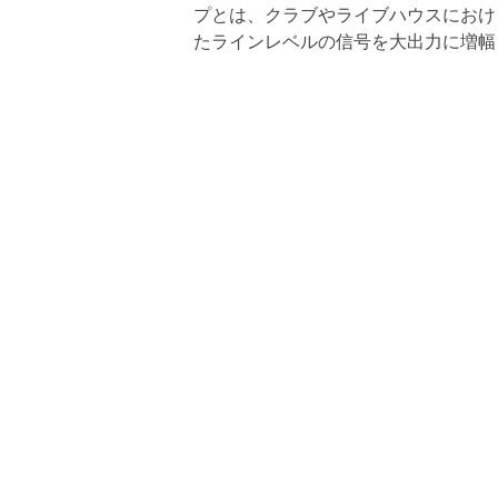
プとは、クラブやライブハウスにおけ
たラインレベルの信号を大出力に増幅し