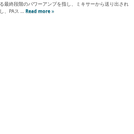
る最終段階のパワーアンプを指し、ミキサーから送り出され
、PAス …
Read more »