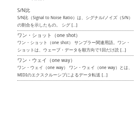
S/N比
S/N比（Signal to Noise Ratio）は、シグナル/ノイズ（S/N）
の割合を示したもの。 シグ […]
ワン・ショット（one shot）
ワン・ショット（one shot） サンプラー関連用語。ワン・
ショットは、ウェーブ・データを順方向で1回だけ読 […]
ワン・ウェイ（one way）
ワン・ウェイ（one way） ワン・ウェイ（one way）とは、
MIDIのエクスクルーシブによるデータ転送 […]