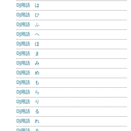
DJ用語 は
DJ用語 ひ
DJ用語 ふ
DJ用語 へ
DJ用語 ほ
DJ用語 ま
DJ用語 み
DJ用語 め
DJ用語 も
DJ用語 ら
DJ用語 り
DJ用語 る
DJ用語 れ