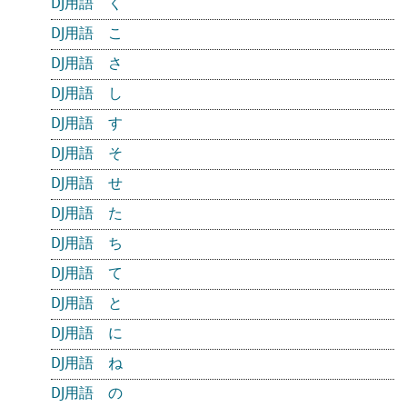
DJ用語 く
DJ用語 こ
DJ用語 さ
DJ用語 し
DJ用語 す
DJ用語 そ
DJ用語 せ
DJ用語 た
DJ用語 ち
DJ用語 て
DJ用語 と
DJ用語 に
DJ用語 ね
DJ用語 の