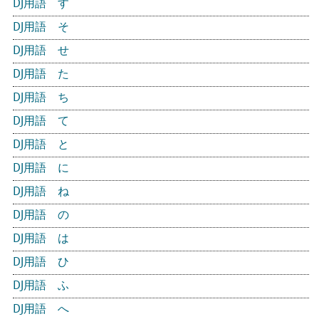
DJ用語 す
DJ用語 そ
DJ用語 せ
DJ用語 た
DJ用語 ち
DJ用語 て
DJ用語 と
DJ用語 に
DJ用語 ね
DJ用語 の
DJ用語 は
DJ用語 ひ
DJ用語 ふ
DJ用語 へ