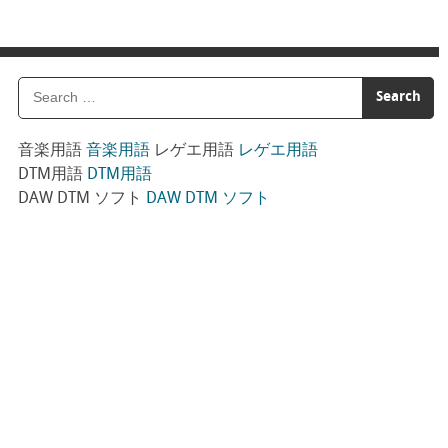
音楽用語
音楽用語
レゲエ用語
レゲエ用語
DTM用語
DTM用語
DAW DTM ソフト
DAW DTM ソフト