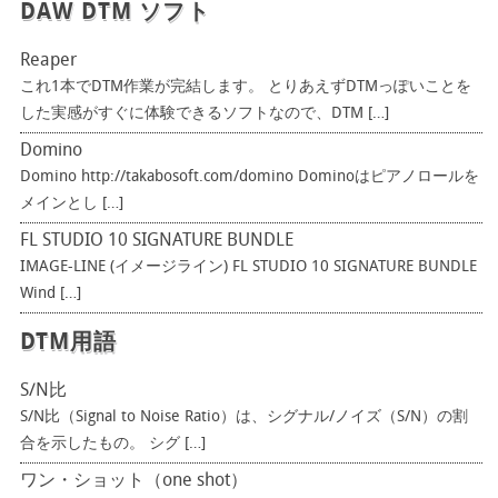
DAW DTM ソフト
Reaper
これ1本でDTM作業が完結します。 とりあえずDTMっぽいことを
した実感がすぐに体験できるソフトなので、DTM […]
Domino
Domino http://takabosoft.com/domino Dominoはピアノロールを
メインとし […]
FL STUDIO 10 SIGNATURE BUNDLE
IMAGE-LINE (イメージライン) FL STUDIO 10 SIGNATURE BUNDLE
Wind […]
DTM用語
S/N比
S/N比（Signal to Noise Ratio）は、シグナル/ノイズ（S/N）の割
合を示したもの。 シグ […]
ワン・ショット（one shot）