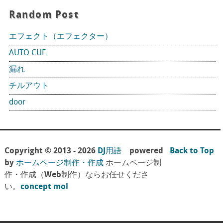
Random Post
エフェクト（エフェクター）
AUTO CUE
漏れ
チルアウト
door
Copyright © 2013 - 2026
DJ用語
powered
Back to Top
by
ホームページ制作・作成
ホームページ制
作・作成（Web制作）ならお任せくださ
い。
concept mol