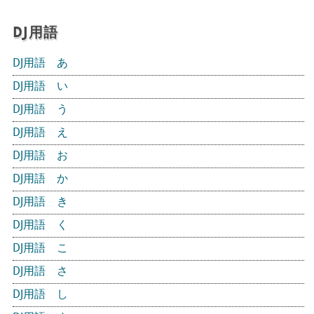
DJ用語
DJ用語 あ
DJ用語 い
DJ用語 う
DJ用語 え
DJ用語 お
DJ用語 か
DJ用語 き
DJ用語 く
DJ用語 こ
DJ用語 さ
DJ用語 し