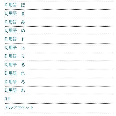
DJ用語 ほ
DJ用語 ま
DJ用語 み
DJ用語 め
DJ用語 も
DJ用語 ら
DJ用語 り
DJ用語 る
DJ用語 れ
DJ用語 ろ
DJ用語 わ
0-9
アルファベット