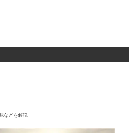
意味などを解説