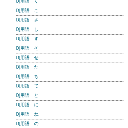
DJ用語 く
DJ用語 こ
DJ用語 さ
DJ用語 し
DJ用語 す
DJ用語 そ
DJ用語 せ
DJ用語 た
DJ用語 ち
DJ用語 て
DJ用語 と
DJ用語 に
DJ用語 ね
DJ用語 の