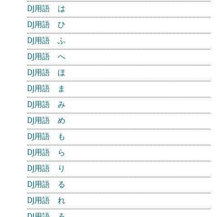
DJ用語 は
DJ用語 ひ
DJ用語 ふ
DJ用語 へ
DJ用語 ほ
DJ用語 ま
DJ用語 み
DJ用語 め
DJ用語 も
DJ用語 ら
DJ用語 り
DJ用語 る
DJ用語 れ