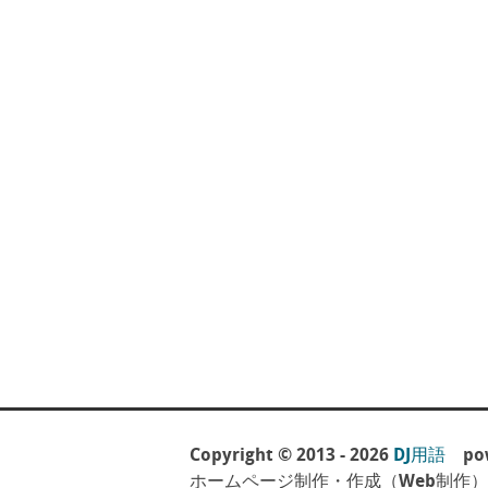
Copyright © 2013 - 2026
DJ用語
pow
ホームページ制作・作成（Web制作