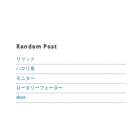
Random Post
リリック
ハマリ系
モニター
ロータリーフェーダー
door