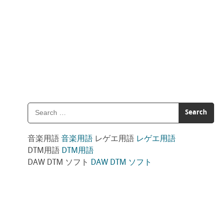
音楽用語
音楽用語
レゲエ用語
レゲエ用語
DTM用語
DTM用語
DAW DTM ソフト
DAW DTM ソフト