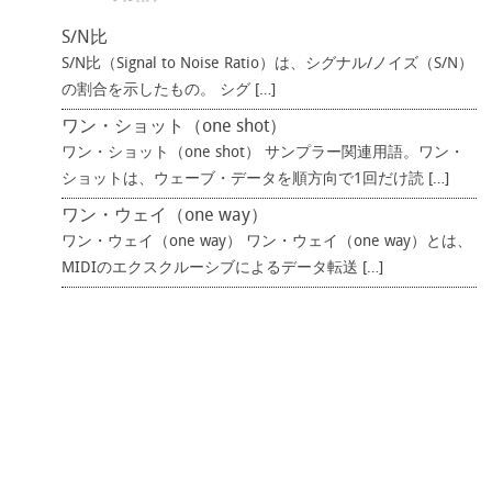
S/N比
S/N比（Signal to Noise Ratio）は、シグナル/ノイズ（S/N）
の割合を示したもの。 シグ […]
ワン・ショット（one shot）
ワン・ショット（one shot） サンプラー関連用語。ワン・
ショットは、ウェーブ・データを順方向で1回だけ読 […]
ワン・ウェイ（one way）
ワン・ウェイ（one way） ワン・ウェイ（one way）とは、
MIDIのエクスクルーシブによるデータ転送 […]