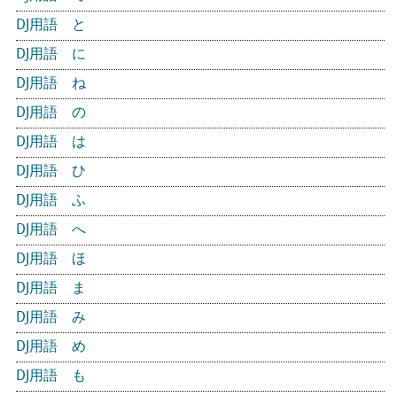
DJ用語 と
DJ用語 に
DJ用語 ね
DJ用語 の
DJ用語 は
DJ用語 ひ
DJ用語 ふ
DJ用語 へ
DJ用語 ほ
DJ用語 ま
DJ用語 み
DJ用語 め
DJ用語 も