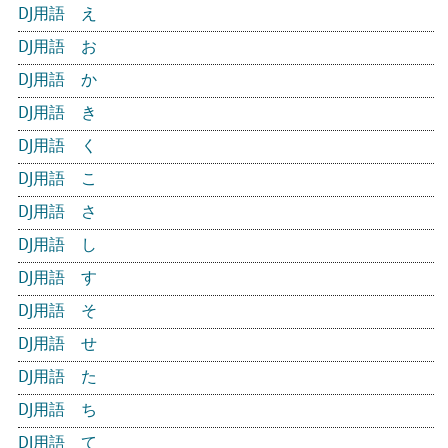
DJ用語 え
DJ用語 お
DJ用語 か
DJ用語 き
DJ用語 く
DJ用語 こ
DJ用語 さ
DJ用語 し
DJ用語 す
DJ用語 そ
DJ用語 せ
DJ用語 た
DJ用語 ち
DJ用語 て