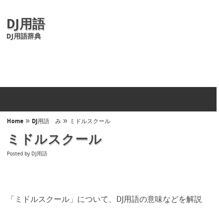
DJ用語
DJ用語辞典
»
»
Home
DJ用語 み
ミドルスクール
ミドルスクール
Posted by
DJ用語
「ミドルスクール」について、DJ用語の意味などを解説