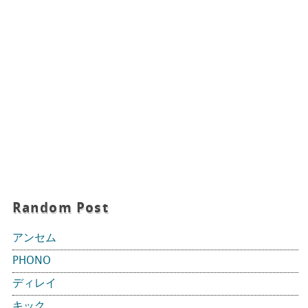
Random Post
アンセム
PHONO
ディレイ
キック