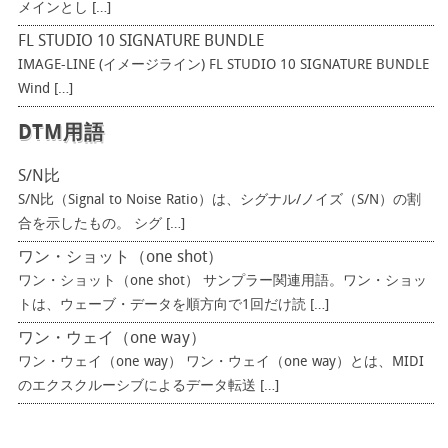
メインとし […]
FL STUDIO 10 SIGNATURE BUNDLE
IMAGE-LINE (イメージライン) FL STUDIO 10 SIGNATURE BUNDLE
Wind […]
DTM用語
S/N比
S/N比（Signal to Noise Ratio）は、シグナル/ノイズ（S/N）の割
合を示したもの。 シグ […]
ワン・ショット（one shot）
ワン・ショット（one shot） サンプラー関連用語。ワン・ショッ
トは、ウェーブ・データを順方向で1回だけ読 […]
ワン・ウェイ（one way）
ワン・ウェイ（one way） ワン・ウェイ（one way）とは、MIDI
のエクスクルーシブによるデータ転送 […]