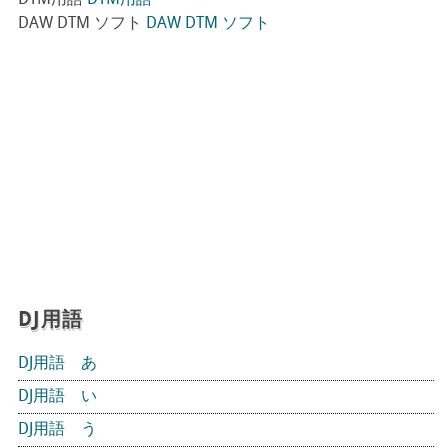
DTM用語
DTM用語
DAW DTM ソフト
DAW DTM ソフト
DJ用語
DJ用語 あ
DJ用語 い
DJ用語 う