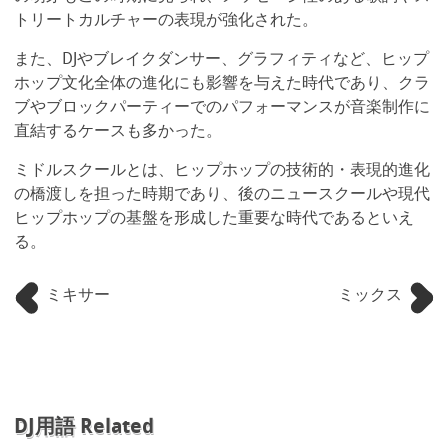
トリートカルチャーの表現が強化された。
また、DJやブレイクダンサー、グラフィティなど、ヒップ
ホップ文化全体の進化にも影響を与えた時代であり、クラ
ブやブロックパーティーでのパフォーマンスが音楽制作に
直結するケースも多かった。
ミドルスクールとは、ヒップホップの技術的・表現的進化
の橋渡しを担った時期であり、後のニュースクールや現代
ヒップホップの基盤を形成した重要な時代であるといえ
る。
ミキサー
ミックス
DJ用語 Related