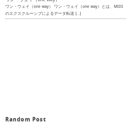
ワン・ウェイ（one way）
ワン・ウェイ（one way） ワン・ウェイ（one way）とは、MIDI
のエクスクルーシブによるデータ転送 […]
Random Post