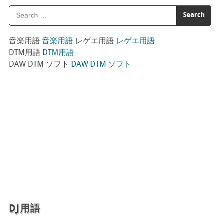
音楽用語
音楽用語
レゲエ用語
レゲエ用語
DTM用語
DTM用語
DAW DTM ソフト
DAW DTM ソフト
DJ用語