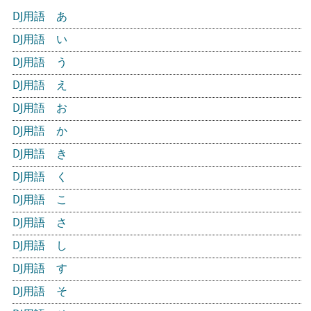
DJ用語 あ
DJ用語 い
DJ用語 う
DJ用語 え
DJ用語 お
DJ用語 か
DJ用語 き
DJ用語 く
DJ用語 こ
DJ用語 さ
DJ用語 し
DJ用語 す
DJ用語 そ