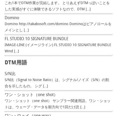
これ1本でDTM作業が完結します。 とりあえずDTMっぽいことを
した実感がすぐに体験できるソフトなので、DTM […]
Domino
Domino http://takabosoft.com/domino Dominoはピアノロールを
メインとし […]
FL STUDIO 10 SIGNATURE BUNDLE
IMAGE-LINE (イメージライン) FL STUDIO 10 SIGNATURE BUNDLE
Wind […]
DTM用語
S/N比
S/N比（Signal to Noise Ratio）は、シグナル/ノイズ（S/N）の割
合を示したもの。 シグ […]
ワン・ショット（one shot）
ワン・ショット（one shot） サンプラー関連用語。ワン・ショッ
トは、ウェーブ・データを順方向で1回だけ読 […]