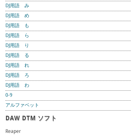
DJ用語 み
DJ用語 め
DJ用語 も
DJ用語 ら
DJ用語 り
DJ用語 る
DJ用語 れ
DJ用語 ろ
DJ用語 わ
0-9
アルファベット
DAW DTM ソフト
Reaper