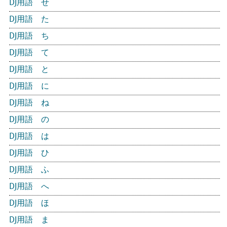
DJ用語 せ
DJ用語 た
DJ用語 ち
DJ用語 て
DJ用語 と
DJ用語 に
DJ用語 ね
DJ用語 の
DJ用語 は
DJ用語 ひ
DJ用語 ふ
DJ用語 へ
DJ用語 ほ
DJ用語 ま