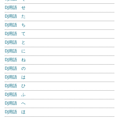
DJ用語 せ
DJ用語 た
DJ用語 ち
DJ用語 て
DJ用語 と
DJ用語 に
DJ用語 ね
DJ用語 の
DJ用語 は
DJ用語 ひ
DJ用語 ふ
DJ用語 へ
DJ用語 ほ