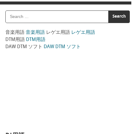
音楽用語
音楽用語
レゲエ用語
レゲエ用語
DTM用語
DTM用語
DAW DTM ソフト
DAW DTM ソフト