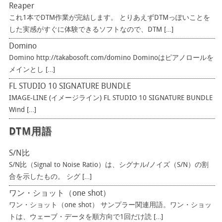
Reaper
これ1本でDTM作業が完結します。 とりあえずDTMっぽいことを
した実感がすぐに体験できるソフトなので、DTM […]
Domino
Domino http://takabosoft.com/domino Dominoはピアノロールを
メインとし […]
FL STUDIO 10 SIGNATURE BUNDLE
IMAGE-LINE (イメージライン) FL STUDIO 10 SIGNATURE BUNDLE
Wind […]
DTM用語
S/N比
S/N比（Signal to Noise Ratio）は、シグナル/ノイズ（S/N）の割
合を示したもの。 シグ […]
ワン・ショット（one shot）
ワン・ショット（one shot） サンプラー関連用語。ワン・ショッ
トは、ウェーブ・データを順方向で1回だけ読 […]