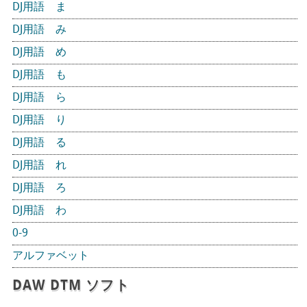
DJ用語 ま
DJ用語 み
DJ用語 め
DJ用語 も
DJ用語 ら
DJ用語 り
DJ用語 る
DJ用語 れ
DJ用語 ろ
DJ用語 わ
0-9
アルファベット
DAW DTM ソフト