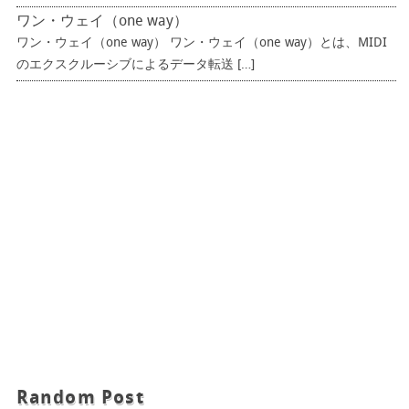
ワン・ウェイ（one way）
ワン・ウェイ（one way） ワン・ウェイ（one way）とは、MIDI
のエクスクルーシブによるデータ転送 […]
Random Post