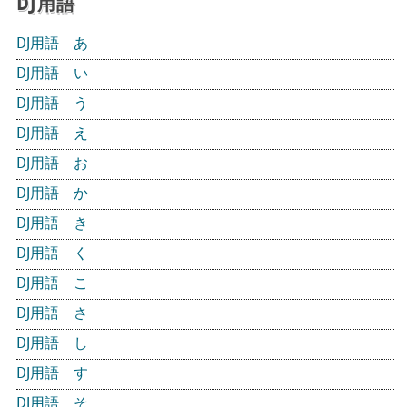
DJ用語
DJ用語 あ
DJ用語 い
DJ用語 う
DJ用語 え
DJ用語 お
DJ用語 か
DJ用語 き
DJ用語 く
DJ用語 こ
DJ用語 さ
DJ用語 し
DJ用語 す
DJ用語 そ